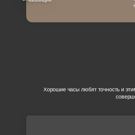
Хорошие часы любят точность и эти
соверше