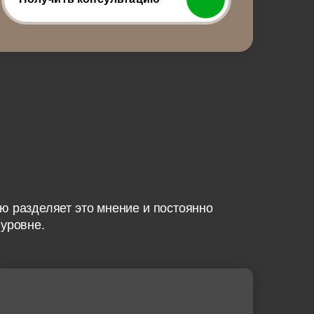
ю разделяет это мнение и постоянно
 уровне.