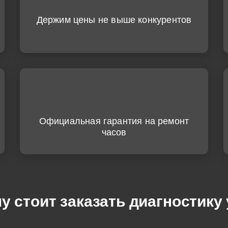
Держим цены не выше конкурентов
Официальная гарантия на ремонт
часов
у стоит заказать диагностику 