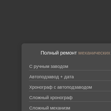
Полный ремонт
механических
С ручным заводом
Автоподзавод + дата
Хронограф с автоподзаводом
Сложный хронограф
Сложный механизм