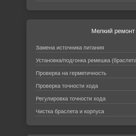
Мелкий ремонт
Замена источника питания
Установка/подгонка ремешка (браслета
Проверка на герметичность
Проверка точности хода
Регулировка точности хода
Чистка браслета и корпуса