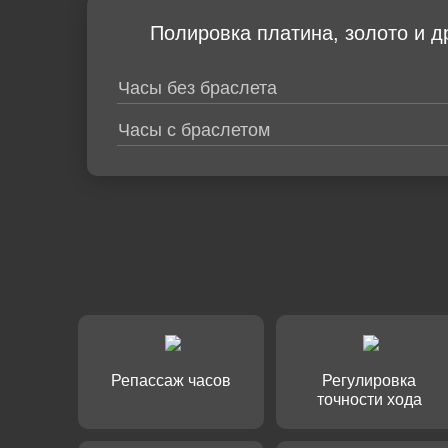
Полировка платина, золото и д
Часы без браслета
Часы с браслетом
Репассаж часов
Регулировка
точности хода