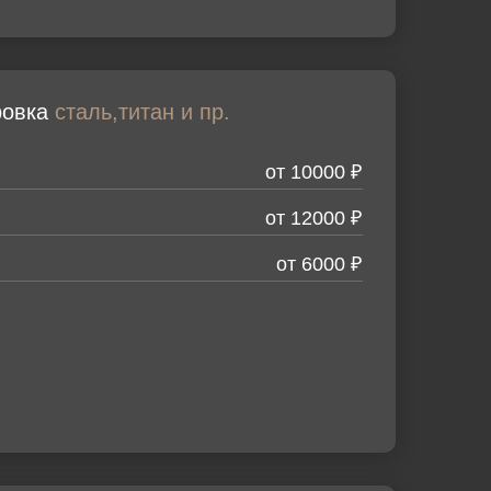
ровка
сталь,титан и пр.
от 10000 ₽
от 12000 ₽
от 6000 ₽