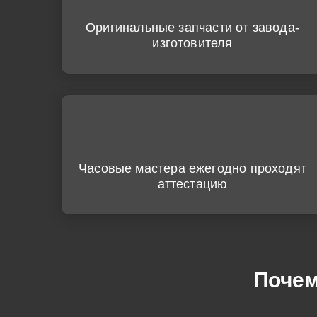
Оригинальные запчасти от завода-
изготовителя
Часовые мастера ежегодно проходят
аттестацию
Почем