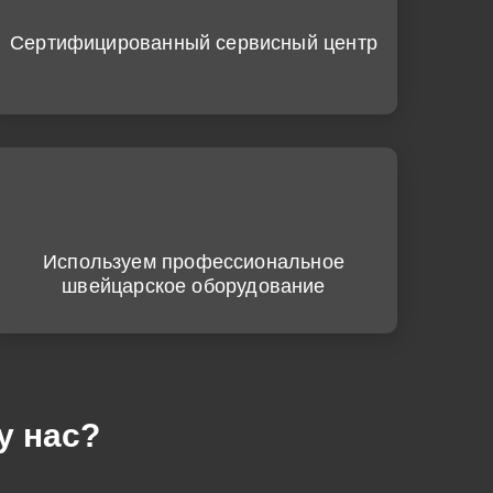
Сертифицированный сервисный центр
Используем профессиональное
швейцарское оборудование
у нас?