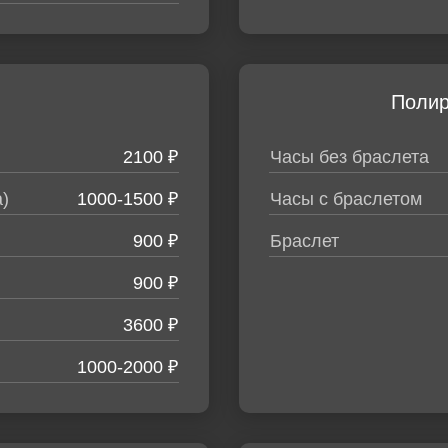
Поли
2100 ₽
Часы без браслета
)
1000-1500 ₽
Часы с браслетом
900 ₽
Браслет
900 ₽
3600 ₽
1000-2000 ₽