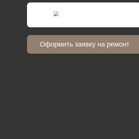
Оформить заявку на ремонт