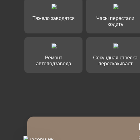
Тяжело заводятся
Часы перестали
ходить
Ремонт
Секундная стрелка
автоподзавода
перескакивает