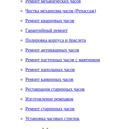
Ремонт механических часов
Чистка механизма часов (Репассаж)
Ремонт кварцевых часов
Гарантийный ремонт
Полировка корпуса и браслета
Ремонт антикварных часов
Ремонт настенных часов с маятником
Ремонт напольных часов
Ремонт каминных часов
Реставрация старинных часов
Изготовление ремешков
Ремонт старинных часов
Установка часовых стрелок