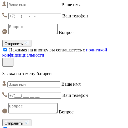
Ваше имя
Ваш телефон
Вопрос
Отправить
Нажимая на кнопку вы соглашаетесь с
политикой
конфиденциальности
Заявка на замену батареи
Ваше имя
Ваш телефон
Вопрос
Отправить