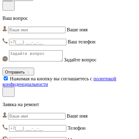
Ваш вопрос
Ваше имя
Ваш телефон
Задайте вопрос
Отправить
Нажимая на кнопку вы соглашаетесь с
политикой
конфиденциальности
Заявка на ремонт
Ваше имя
Телефон