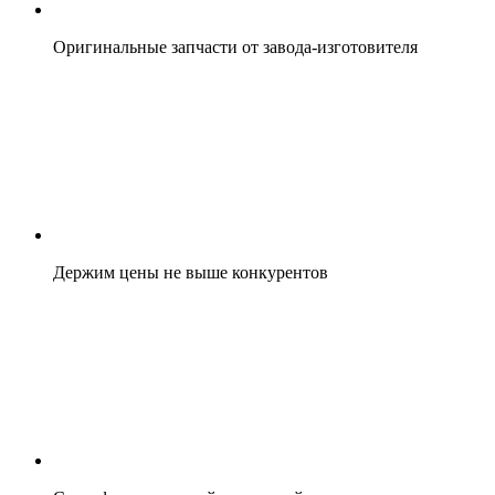
Оригинальные запчасти от завода-изготовителя
Держим цены не выше конкурентов