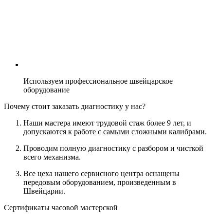
Используем профессиональное швейцарское
оборудование
Почему стоит заказать диагностику у нас?
Наши мастера имеют трудовой стаж более 9 лет, и
допускаются к работе с самыми сложными калибрами.
Проводим полную диагностику с разбором и чисткой
всего механизма.
Все цеха нашего сервисного центра оснащены
передовым оборудованием, произведенным в
Швейцарии.
Сертификаты часовой мастерской