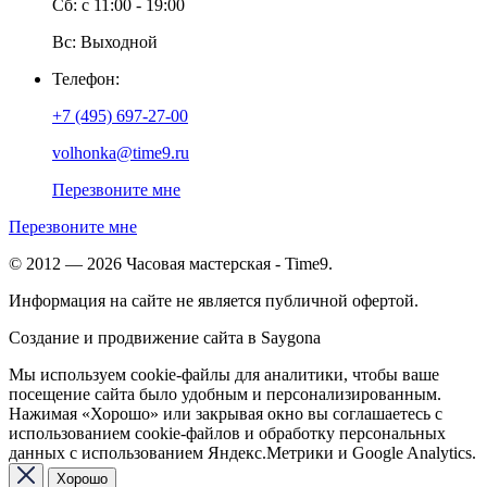
Сб: с 11:00 - 19:00
Вс: Выходной
Телефон:
+7 (495) 697-27-00
volhonka@time9.ru
Перезвоните мне
Перезвоните мне
© 2012 — 2026 Часовая мастерская - Time9.
Информация на сайте не является публичной офертой.
Создание и продвижение сайта в Saygona
Мы используем cookie-файлы для аналитики, чтобы ваше
посещение сайта было удобным и персонализированным.
Нажимая «Хорошо» или закрывая окно вы соглашаетесь с
использованием cookie-файлов и обработку персональных
данных с использованием Яндекс.Метрики и Google Analytics.
Хорошо