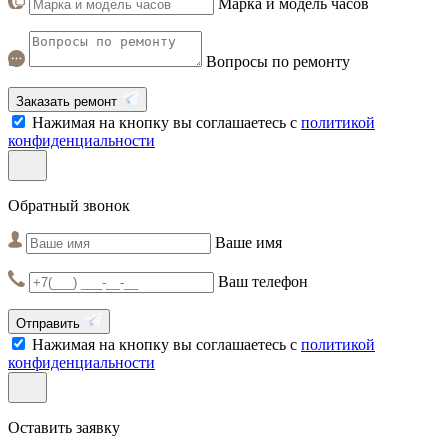
Марка и модель часов
Вопросы по ремонту
Заказать ремонт
Нажимая на кнопку вы соглашаетесь с
политикой
конфиденциальности
Обратный звонок
Ваше имя
Ваш телефон
Отправить
Нажимая на кнопку вы соглашаетесь с
политикой
конфиденциальности
Оставить заявку