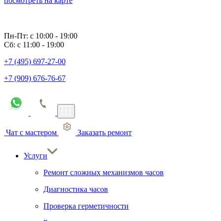
посмотреть на карте
Пн-Пт: с 10:00 - 19:00
Сб: с 11:00 - 19:00
+7 (495) 697-27-00
+7 (909) 676-76-67
Чат с мастером
Заказать ремонт
Услуги
Ремонт сложных механизмов часов
Диагностика часов
Проверка герметичности