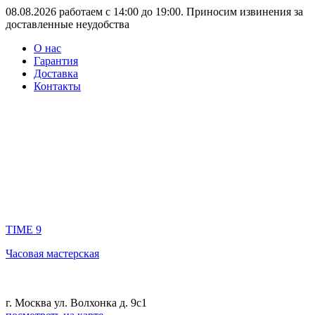
08.08.2026 работаем с 14:00 до 19:00. Приносим извинения за
доставленные неудобства
О нас
Гарантия
Доставка
Контакты
TIME 9
Часовая мастерская
г. Москва ул. Волхонка д. 9с1