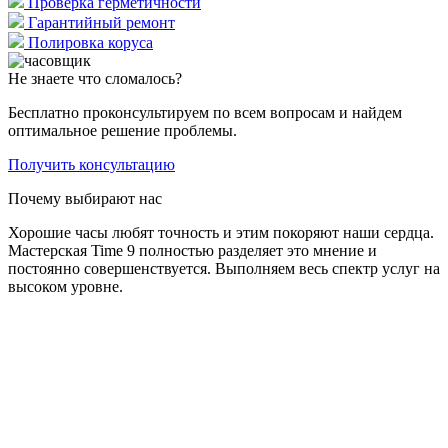
Проверка герметичности
Гарантийный ремонт
Полировка коруса
Не знаете что сломалось?
Бесплатно проконсультируем по всем вопросам и найдем
оптимальное решение проблемы.
Получить консультацию
Почему выбирают нас
Хорошие часы любят точность и этим покоряют наши сердца.
Мастерская Time 9 полностью разделяет это мнение и
постоянно совершенствуется. Выполняем весь спектр услуг на
высоком уровне.