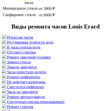
часах
Минеральное стекло
от 3000 ₽
Сапфировое стекло
от 6000 ₽
Виды ремонта часов Louis Erard
Репассаж часов
Регулировка точности хода
В часы попала вода
Отстают стрелки
Ремонт заводной головки
Замена стекла
Тяжело заводятся
Часы перестали ходить
Ремонт циферблата
Не работает календарь
Сместился циферблат
Часы не заводятся
Ремонт автоподзавода
Секундная стрелка перескакивает
Ремонт стрелок