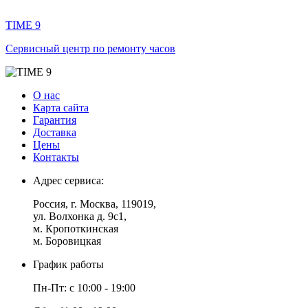
TIME 9
Сервисный центр по ремонту часов
О нас
Карта сайта
Гарантия
Доставка
Цены
Контакты
Адрес сервиса:
Россия
, г.
Москва
,
119019
,
ул. Волхонка д. 9с1
,
м. Кропоткинская
м. Боровицкая
График работы
Пн-Пт: с 10:00 - 19:00