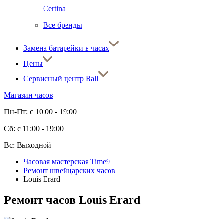
Certina
Все бренды
Замена батарейки в часах
Цены
Сервисный центр Ball
Магазин часов
Пн-Пт: с 10:00 - 19:00
Сб: с 11:00 - 19:00
Вс: Выходной
Часовая мастерская Time9
Ремонт швейцарских часов
Louis Erard
Ремонт часов Louis Erard