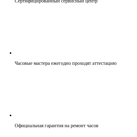
Сертифицированный сервисный центр
Часовые мастера ежегодно проходят аттестацию
Официальная гарантия на ремонт часов