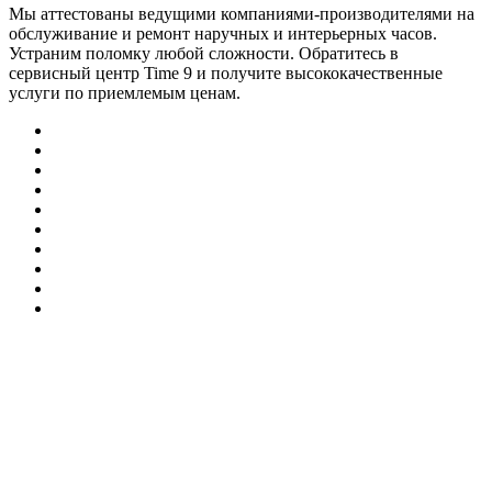
Мы аттестованы ведущими компаниями-производителями на
обслуживание и ремонт наручных и интерьерных часов.
Устраним поломку любой сложности. Обратитесь в
сервисный центр Time 9 и получите высококачественные
услуги по приемлемым ценам.