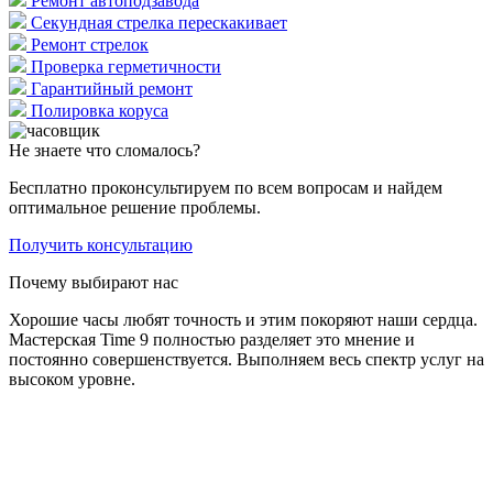
Ремонт автоподзавода
Секундная стрелка перескакивает
Ремонт стрелок
Проверка герметичности
Гарантийный ремонт
Полировка коруса
Не знаете что сломалось?
Бесплатно проконсультируем по всем вопросам и найдем
оптимальное решение проблемы.
Получить консультацию
Почему выбирают нас
Хорошие часы любят точность и этим покоряют наши сердца.
Мастерская Time 9 полностью разделяет это мнение и
постоянно совершенствуется. Выполняем весь спектр услуг на
высоком уровне.