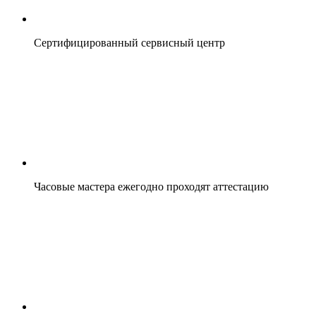
Сертифицированный сервисный центр
Часовые мастера ежегодно проходят аттестацию