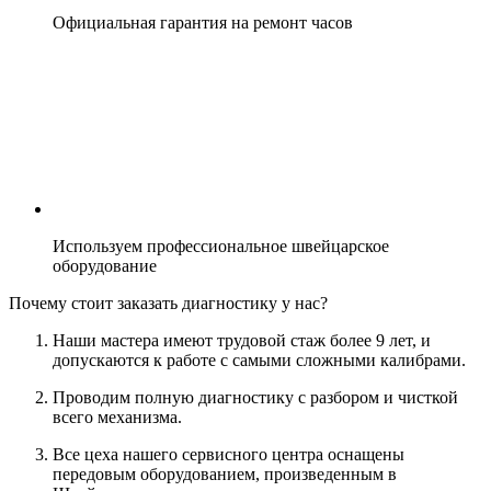
Официальная гарантия на ремонт часов
Используем профессиональное швейцарское
оборудование
Почему стоит заказать диагностику у нас?
Наши мастера имеют трудовой стаж более 9 лет, и
допускаются к работе с самыми сложными калибрами.
Проводим полную диагностику с разбором и чисткой
всего механизма.
Все цеха нашего сервисного центра оснащены
передовым оборудованием, произведенным в