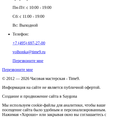
Пн-Пт: с 10:00 - 19:00
Сб: с 11:00 - 19:00
Вс: Выходной
Телефон:
+7 (495) 697-27-00
volhonka@time9.ru
Перезвоните мне
Перезвоните мне
© 2012 — 2026 Часовая мастерская - Time9.
Информация на сайте не является публичной офертой.
Создание и продвижение сайта в Saygona
Мы используем cookie-файлы для аналитики, чтобы ваше
посещение сайта было удобным и персонализированным.
Нажимая «Хорошо» или закрывая окно вы соглашаетесь с