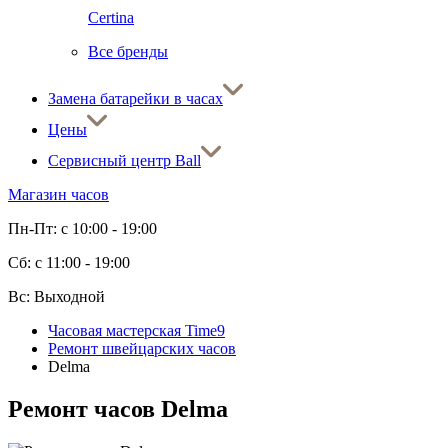
Certina
Все бренды
Замена батарейки в часах
Цены
Сервисный центр Ball
Магазин часов
Пн-Пт: с 10:00 - 19:00
Сб: с 11:00 - 19:00
Вс: Выходной
Часовая мастерская Time9
Ремонт швейцарских часов
Delma
Ремонт часов Delma