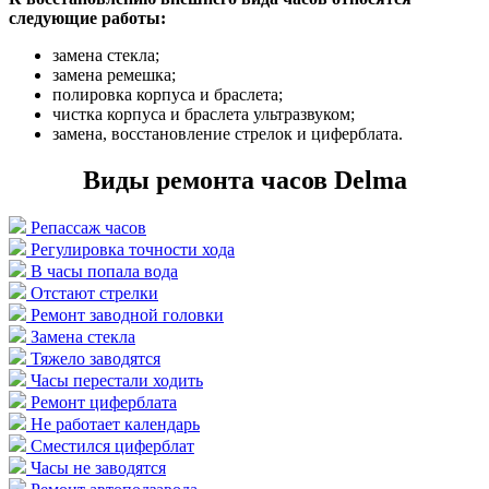
следующие работы:
замена стекла;
замена ремешка;
полировка корпуса и браслета;
чистка корпуса и браслета ультразвуком;
замена, восстановление стрелок и циферблата.
Виды ремонта часов Delma
Репассаж часов
Регулировка точности хода
В часы попала вода
Отстают стрелки
Ремонт заводной головки
Замена стекла
Тяжело заводятся
Часы перестали ходить
Ремонт циферблата
Не работает календарь
Сместился циферблат
Часы не заводятся