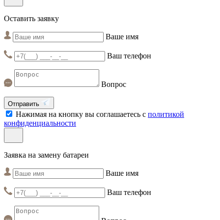
Оставить заявку
Ваше имя
Ваш телефон
Вопрос
Отправить
Нажимая на кнопку вы соглашаетесь с
политикой
конфиденциальности
Заявка на замену батареи
Ваше имя
Ваш телефон