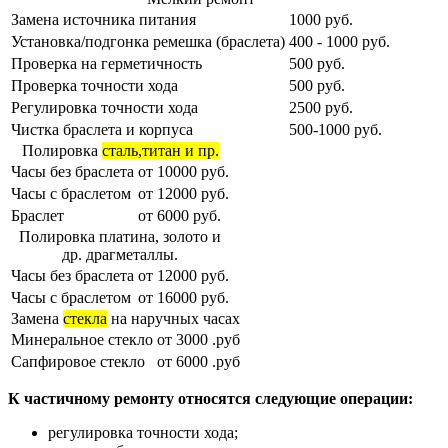
Замена источника питания
1000 руб.
Установка/подгонка ремешка (браслета)
400 - 1000 руб.
Проверка на герметичность
500 руб.
Проверка точности хода
500 руб.
Регулировка точности хода
2500 руб.
Чистка браслета и корпуса
500-1000 руб.
Полировка
сталь,титан и пр.
Часы без браслета
от 10000 руб.
Часы с браслетом
от 12000 руб.
Браслет
от 6000 руб.
Полировка платина, золото и
др. драгметаллы.
Часы без браслета
от 12000 руб.
Часы с браслетом
от 16000 руб.
Замена
стекла
на наручных часах
Минеральное стекло
от 3000 .руб
Сапфировое стекло
от 6000 .руб
К частичному ремонту относятся следующие операции:
регулировка точности хода;