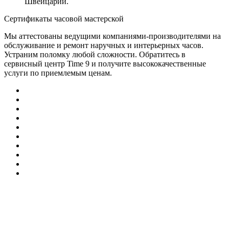
Швейцарии.
Сертификаты часовой мастерской
Мы аттестованы ведущими компаниями-производителями на
обслуживание и ремонт наручных и интерьерных часов.
Устраним поломку любой сложности. Обратитесь в
сервисный центр Time 9 и получите высококачественные
услуги по приемлемым ценам.