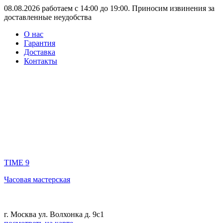
08.08.2026 работаем с 14:00 до 19:00. Приносим извинения за
доставленные неудобства
О нас
Гарантия
Доставка
Контакты
TIME 9
Часовая мастерская
г. Москва ул. Волхонка д. 9с1