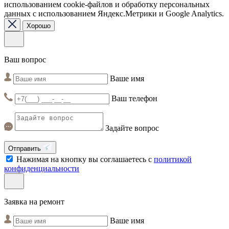
использованием cookie-файлов и обработку персональных
данных с использованием Яндекс.Метрики и Google Analytics.
Хорошо
Ваш вопрос
Ваше имя
Ваш телефон
Задайте вопрос
Отправить
Нажимая на кнопку вы соглашаетесь с
политикой
конфиденциальности
Заявка на ремонт
Ваше имя