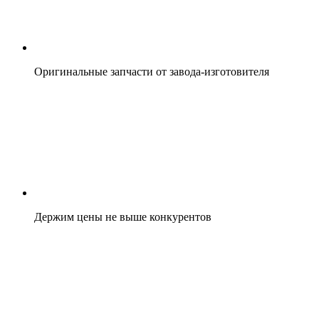
Оригинальные запчасти от завода-изготовителя
Держим цены не выше конкурентов