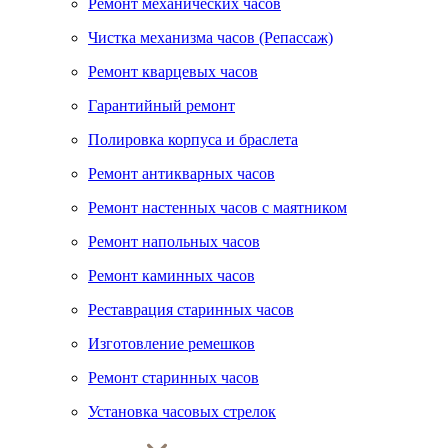
Ремонт механических часов
Чистка механизма часов (Репассаж)
Ремонт кварцевых часов
Гарантийный ремонт
Полировка корпуса и браслета
Ремонт антикварных часов
Ремонт настенных часов с маятником
Ремонт напольных часов
Ремонт каминных часов
Реставрация старинных часов
Изготовление ремешков
Ремонт старинных часов
Установка часовых стрелок