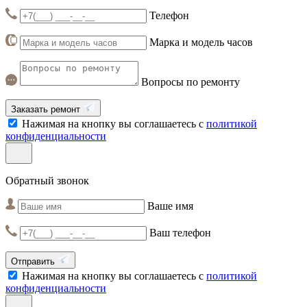
Телефон
Марка и модель часов
Вопросы по ремонту
Заказать ремонт
Нажимая на кнопку вы соглашаетесь с
политикой
конфиденциальности
Обратный звонок
Ваше имя
Ваш телефон
Отправить
Нажимая на кнопку вы соглашаетесь с
политикой
конфиденциальности