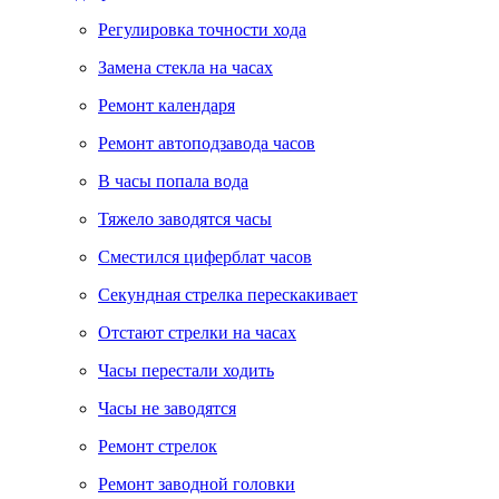
Регулировка точности хода
Замена стекла на часах
Ремонт календаря
Ремонт автоподзавода часов
В часы попала вода
Тяжело заводятся часы
Сместился циферблат часов
Секундная стрелка перескакивает
Отстают стрелки на часах
Часы перестали ходить
Часы не заводятся
Ремонт стрелок
Ремонт заводной головки