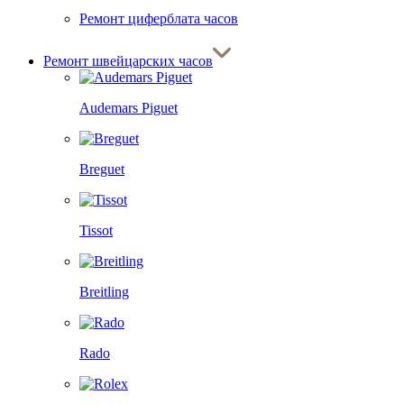
Ремонт циферблата часов
Ремонт швейцарских часов
Audemars Piguet
Breguet
Tissot
Breitling
Rado