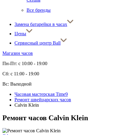
Все бренды
Замена батарейки в часах
Цены
Сервисный центр Ball
Магазин часов
Пн-Пт: с 10:00 - 19:00
Сб: с 11:00 - 19:00
Вс: Выходной
Часовая мастерская Time9
Ремонт швейцарских часов
Calvin Klein
Ремонт часов Calvin Klein