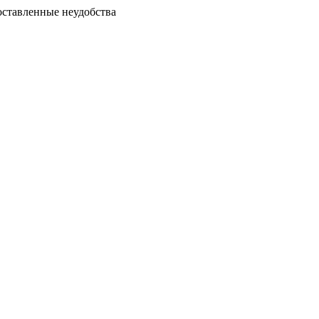
доставленные неудобства