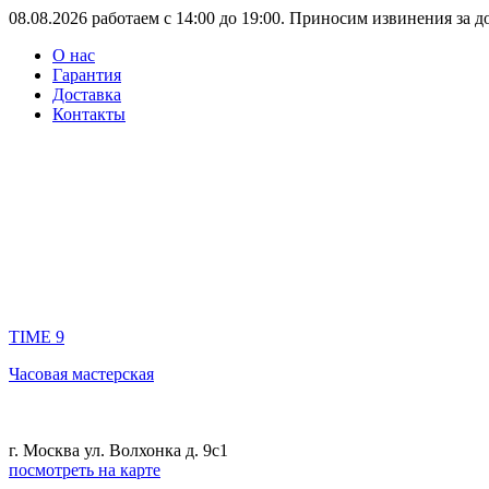
08.08.2026 работаем с 14:00 до 19:00. Приносим извинения за 
О нас
Гарантия
Доставка
Контакты
TIME 9
Часовая мастерская
г. Москва ул. Волхонка д. 9с1
посмотреть на карте