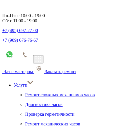
Пн-Пт: с 10:00 - 19:00
Сб: с 11:00 - 19:00
+7 (495) 697-27-00
+7 (909) 676-76-67
Чат с мастером
Заказать ремонт
Услуги
Ремонт сложных механизмов часов
Диагностика часов
Проверка герметичности
Ремонт механических часов