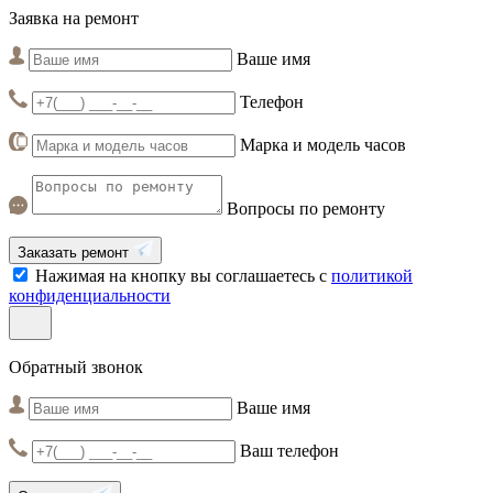
Заявка на ремонт
Ваше имя
Телефон
Марка и модель часов
Вопросы по ремонту
Заказать ремонт
Нажимая на кнопку вы соглашаетесь с
политикой
конфиденциальности
Обратный звонок
Ваше имя
Ваш телефон