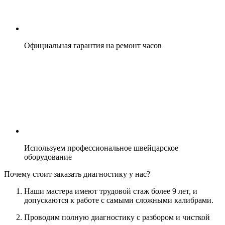
Официальная гарантия на ремонт часов
Используем профессиональное швейцарское
оборудование
Почему стоит заказать диагностику у нас?
Наши мастера имеют трудовой стаж более 9 лет, и
допускаются к работе с самыми сложными калибрами.
Проводим полную диагностику с разбором и чисткой