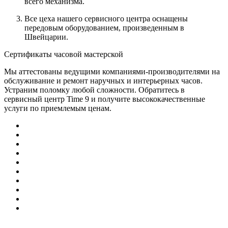
всего механизма.
Все цеха нашего сервисного центра оснащены
передовым оборудованием, произведенным в
Швейцарии.
Сертификаты часовой мастерской
Мы аттестованы ведущими компаниями-производителями на
обслуживание и ремонт наручных и интерьерных часов.
Устраним поломку любой сложности. Обратитесь в
сервисный центр Time 9 и получите высококачественные
услуги по приемлемым ценам.