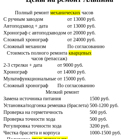
Полный ремонт
механических
часов
С ручным заводом
от 13000 руб.
Автоподзавод + дата
от 13000 руб.
Хронограф с автоподзаводом
от 20000 руб.
Сложный хронограф
от 24000 руб.
Сложный механизм
По согласованию
Cтоимость полного ремонта
кварцевых
часов (репассаж)
2-3 стрелки + дата
от 9000 руб.
Хронограф
от 14000 руб.
Мультифункциональные
от 15000 руб.
Сложный хронограф
По согласованию
Мелкий ремонт
Замена источника питания
1500 руб.
Установка/подгонка ремешка (браслета)
500-1200 руб.
Проверка на герметичность
500 руб.
Проверка точности хода
500 руб.
Регулировка точности хода
3200 руб.
Чистка браслета и корпуса
1000-1500 руб.