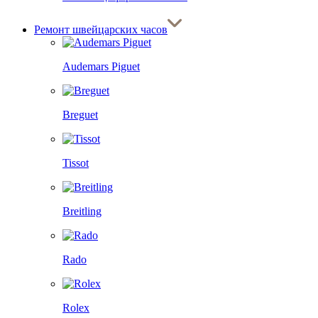
Ремонт швейцарских часов
Audemars Piguet
Breguet
Tissot
Breitling
Rado
Rolex