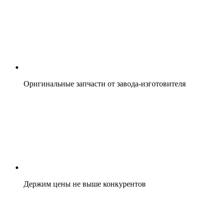
Оригинальные запчасти от завода-изготовителя
Держим цены не выше конкурентов