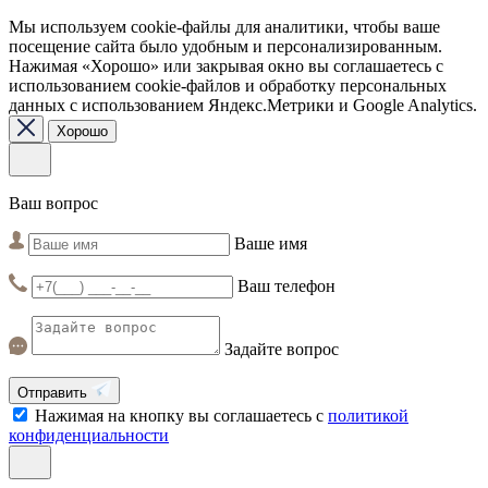
Мы используем cookie-файлы для аналитики, чтобы ваше
посещение сайта было удобным и персонализированным.
Нажимая «Хорошо» или закрывая окно вы соглашаетесь с
использованием cookie-файлов и обработку персональных
данных с использованием Яндекс.Метрики и Google Analytics.
Хорошо
Ваш вопрос
Ваше имя
Ваш телефон
Задайте вопрос
Отправить
Нажимая на кнопку вы соглашаетесь с
политикой
конфиденциальности