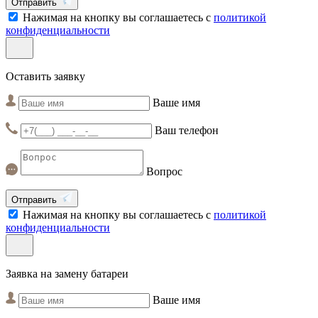
Отправить
Нажимая на кнопку вы соглашаетесь с
политикой
конфиденциальности
Оставить заявку
Ваше имя
Ваш телефон
Вопрос
Отправить
Нажимая на кнопку вы соглашаетесь с
политикой
конфиденциальности
Заявка на замену батареи
Ваше имя