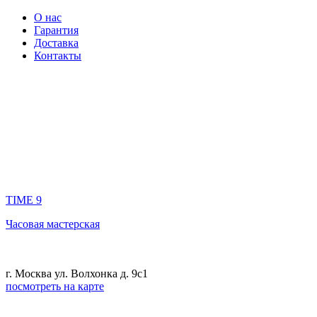
О нас
Гарантия
Доставка
Контакты
TIME 9
Часовая мастерская
г. Москва ул. Волхонка д. 9с1
посмотреть на карте