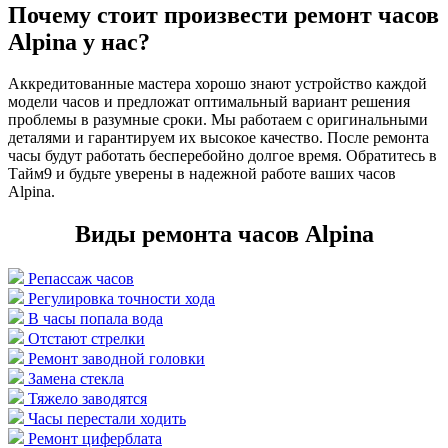
Почему стоит произвести ремонт часов
Alpina у нас?
Аккредитованные мастера хорошо знают устройство каждой
модели часов и предложат оптимальный вариант решения
проблемы в разумные сроки. Мы работаем с оригинальными
деталями и гарантируем их высокое качество. После ремонта
часы будут работать бесперебойно долгое время. Обратитесь в
Тайм9 и будьте уверены в надежной работе ваших часов
Alpina.
Виды ремонта часов Alpina
Репассаж часов
Регулировка точности хода
В часы попала вода
Отстают стрелки
Ремонт заводной головки
Замена стекла
Тяжело заводятся
Часы перестали ходить
Ремонт циферблата