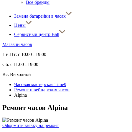
Все бренды
Замена батарейки в часах
Цены
Сервисный центр Ball
Магазин часов
Пн-Пт: с 10:00 - 19:00
Сб: с 11:00 - 19:00
Вс: Выходной
Часовая мастерская Time9
Ремонт швейцарских часов
Alpina
Ремонт часов Alpina
Оформить заявку на ремонт