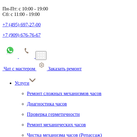
Пн-Пт: с 10:00 - 19:00
Сб: с 11:00 - 19:00
+7 (495) 697-27-00
+7 (909) 676-76-67
Чат с мастером
Заказать ремонт
Услуги
Ремонт сложных механизмов часов
Диагностика часов
Проверка герметичности
Ремонт механических часов
Чистка механизма часов (Репассаж)