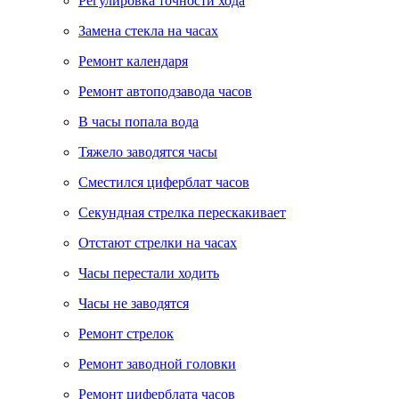
Регулировка точности хода
Замена стекла на часах
Ремонт календаря
Ремонт автоподзавода часов
В часы попала вода
Тяжело заводятся часы
Сместился циферблат часов
Секундная стрелка перескакивает
Отстают стрелки на часах
Часы перестали ходить
Часы не заводятся
Ремонт стрелок
Ремонт заводной головки
Ремонт циферблата часов