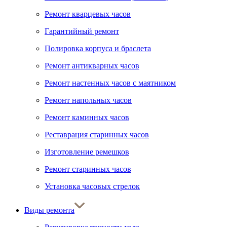
Ремонт кварцевых часов
Гарантийный ремонт
Полировка корпуса и браслета
Ремонт антикварных часов
Ремонт настенных часов с маятником
Ремонт напольных часов
Ремонт каминных часов
Реставрация старинных часов
Изготовление ремешков
Ремонт старинных часов
Установка часовых стрелок
Виды ремонта