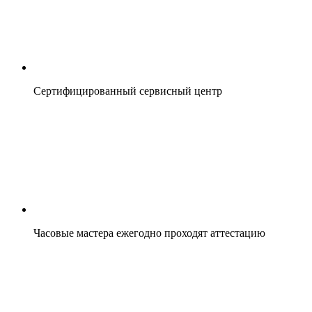
Сертифицированный сервисный центр
Часовые мастера ежегодно проходят аттестацию