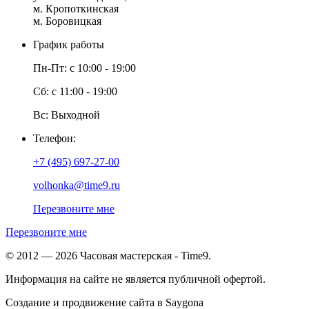
м. Кропоткинская
м. Боровицкая
График работы
Пн-Пт: с 10:00 - 19:00
Сб: с 11:00 - 19:00
Вс: Выходной
Телефон:
+7 (495) 697-27-00
volhonka@time9.ru
Перезвоните мне
Перезвоните мне
© 2012 — 2026 Часовая мастерская - Time9.
Информация на сайте не является публичной офертой.
Создание и продвижение сайта в Saygona