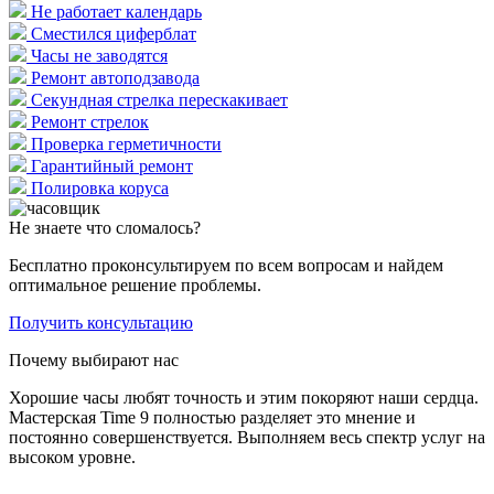
Не работает календарь
Сместился циферблат
Часы не заводятся
Ремонт автоподзавода
Секундная стрелка перескакивает
Ремонт стрелок
Проверка герметичности
Гарантийный ремонт
Полировка коруса
Не знаете что сломалось?
Бесплатно проконсультируем по всем вопросам и найдем
оптимальное решение проблемы.
Получить консультацию
Почему выбирают нас
Хорошие часы любят точность и этим покоряют наши сердца.
Мастерская Time 9 полностью разделяет это мнение и
постоянно совершенствуется. Выполняем весь спектр услуг на
высоком уровне.